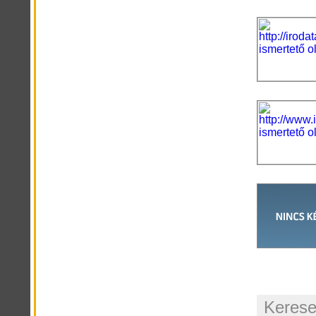
Kerese